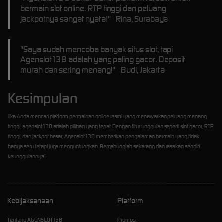
bermain slot online. RTP tinggi dan peluang
jackpotnya sangat nyata!" - Rina, Surabaya
"Saya sudah mencoba banyak situs slot, tapi
Agenslot138 adalah yang paling gacor. Deposit
murah dan sering menang!" - Budi, Jakarta
Kesimpulan
Jika Anda mencari platform permainan online resmi yang menawarkan peluang menang
tinggi, agenslot138 adalah pilihan yang tepat. Dengan fitur unggulan seperti slot gacor, RTP
tinggi, dan jackpot besar, Agenslot138 memberikan pengalaman bermain yang tidak
hanya seru tetapi juga menguntungkan. Bergabunglah sekarang dan rasakan sendiri
keunggulannya!
Kebijaksanaan
Platform
Tentang AGENSLOT138
Promosi