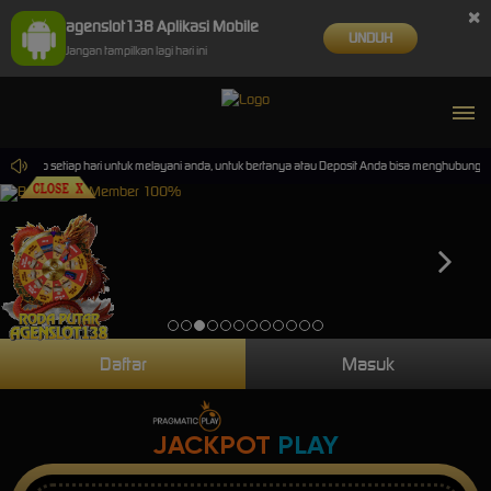
×
agenslot138 Aplikasi Mobile
UNDUH
Jangan tampilkan lagi hari ini
-stop setiap hari untuk melayani anda, untuk bertanya atau Deposit Anda bisa menghubungi bagi
Daftar
Masuk
JACKPOT
PLAY