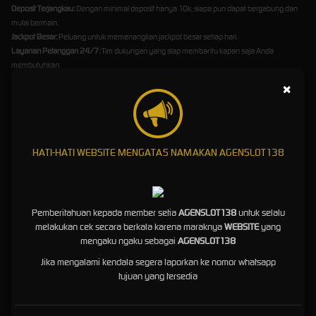
Deposit Terjangkau:
Dengan minimal deposit hanya 10k, siapa pun dapat bergabung dan
mulai bermain.
Jackpot Besar:
Peluang untuk memenangkan jackpot besar setiap hari.
Layanan Pelanggan 24/7:
Tim dukungan yang siap membantu kapan saja Anda
membutuhkan.
×
Cara Bergabung di Agenslot138
Bergabung dengan agenslot138 sangat mudah dan cepat. Ikuti langkah-langkah berikut
untuk memulai perjalanan Anda:
HATI-HATI WEBSITE MENGATAS NAMAKAN AGENSLOT138
Kunjungi situs resmi Agenslot138 di agenslot138.
Klik tombol "Daftar" dan isi formulir pendaftaran dengan data yang valid.
Lakukan deposit minimal 10k melalui metode pembayaran yang tersedia.
Pilih permainan slot favorit Anda dan mulai bermain.
Pemberitahuan kepada member setia
AGENSLOT138
untuk selalu
melakukan cek secara berkala karena maraknya
WEBSITE
yang
Keunggulan Bermain di
mengaku ngaku sebagai
AGENSLOT138
Agenslot138
Jika mengalami kendala segera laporkan ke nomor whatsapp
tujuan yang tersedia
Agenslot138 tidak hanya menawarkan permainan slot yang gacor, tetapi juga berbagai
keunggulan lain yang membuatnya menjadi platform terbaik untuk bermain slot online: