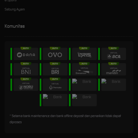
Sabung Ayam
Komunitas
* Selama bank maintenance dan bank offline deposit dan penarikan tidak dapat
diproses