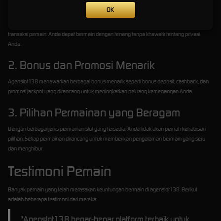
1. Keamanan Terjamin
OK
Agenslot138 menggunakan sistem keamanan canggih untuk melindungi data dan
transaksi pemain. Anda dapat bermain dengan tenang tanpa khawatir tentang privasi
Anda.
2. Bonus dan Promosi Menarik
Agenslot138 menawarkan berbagai bonus menarik seperti bonus deposit, cashback, dan
promosi jackpot yang dirancang untuk meningkatkan peluang kemenangan Anda.
3. Pilihan Permainan yang Beragam
Dengan berbagai jenis permainan slot yang tersedia, Anda tidak akan pernah kehabisan
pilihan. Setiap permainan dirancang untuk memberikan pengalaman bermain yang seru
dan menghibur.
Testimoni Pemain
Banyak pemain yang telah merasakan keuntungan bermain di agenslot138. Berikut
adalah beberapa testimoni dari mereka:
"Agenslot138 benar-benar platform terbaik untuk