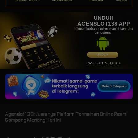
UNDUH
AGENSLOT138 APP
Nikmati berbagai permainan dalam satu
genggaman
UNDUH
PANDUAN INSTALASI
Agenslot138: Juaranya Platform Permainan Online Resmi
Gampang Menang Hari Ini